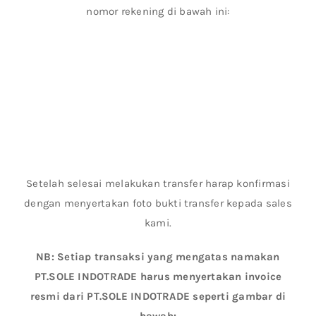
nomor rekening di bawah ini:
Setelah selesai melakukan transfer harap konfirmasi
dengan menyertakan foto bukti transfer kepada sales
kami.
NB: Setiap transaksi yang mengatas namakan
PT.SOLE INDOTRADE harus menyertakan invoice
resmi dari PT.SOLE INDOTRADE seperti gambar di
bawah: