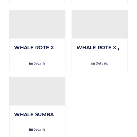
WHALE ROTE X
WHALE ROTE X
1
Details
Details
WHALE SUMBA
Details