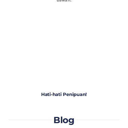
Hati-hati Penipuan!
Blog