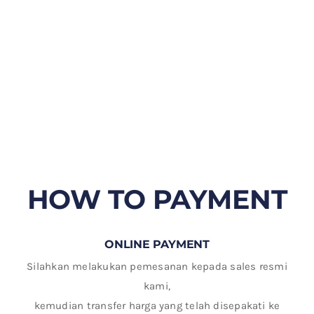
HOW TO PAYMENT
ONLINE PAYMENT
Silahkan melakukan pemesanan kepada sales resmi
kami,
kemudian transfer harga yang telah disepakati ke