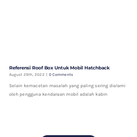
Referensi Roof Box Untuk Mobil Hatchback
August 29th, 2022
|
0 Comments
Selain kemacetan masalah yang paling sering dialami
oleh pengguna kendaraan mobil adalah kabin