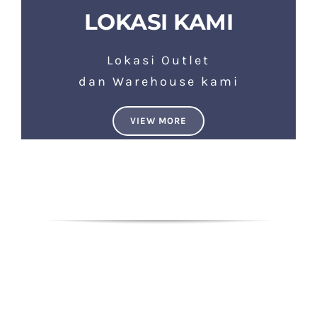
LOKASI KAMI
Lokasi Outlet
dan Warehouse kami
VIEW MORE