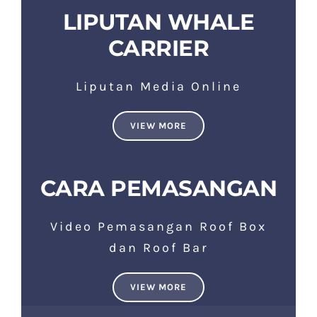
LIPUTAN WHALE
CARRIER
Liputan Media Online
VIEW MORE
CARA PEMASANGAN
Video Pemasangan Roof Box
dan Roof Bar
VIEW MORE