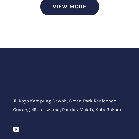
VIEW MORE
Jl. Raya Kampung Sawah,
Green Park Residence
Gudang 49,
Jatiwarna, Pondok Melati, Kota Bekasi