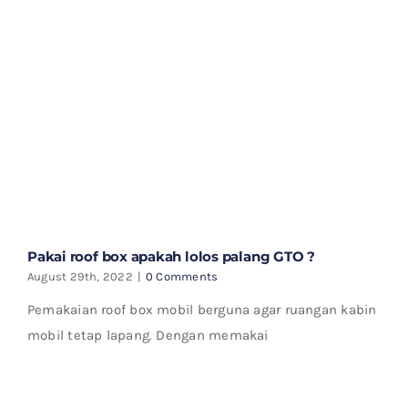
Pakai roof box apakah lolos palang GTO ?
August 29th, 2022
|
0 Comments
Pemakaian roof box mobil berguna agar ruangan kabin
mobil tetap lapang. Dengan memakai