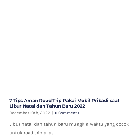
7 Tips Aman Road Trip Pakai Mobil Pribadi saat
Libur Natal dan Tahun Baru 2022
December 19th, 2022
|
0 Comments
Libur natal dan tahun baru mungkin waktu yang cocok
untuk road trip alias