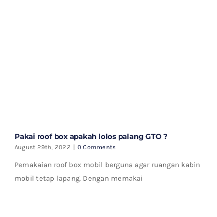
Pakai roof box apakah lolos palang GTO ?
August 29th, 2022
|
0 Comments
Pemakaian roof box mobil berguna agar ruangan kabin
mobil tetap lapang. Dengan memakai