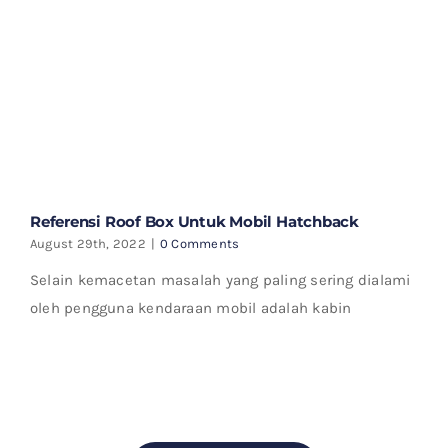
Referensi Roof Box Untuk Mobil Hatchback
August 29th, 2022
|
0 Comments
Selain kemacetan masalah yang paling sering dialami
oleh pengguna kendaraan mobil adalah kabin