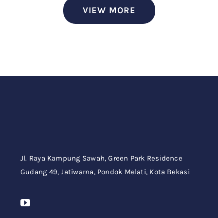
VIEW MORE
Jl. Raya Kampung Sawah,
Green Park Residence
Gudang 49,
Jatiwarna, Pondok Melati, Kota Bekasi