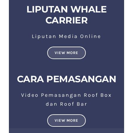
LIPUTAN WHALE
CARRIER
Liputan Media Online
VIEW MORE
CARA PEMASANGAN
Video Pemasangan Roof Box
dan Roof Bar
VIEW MORE