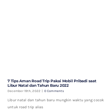
7 Tips Aman Road Trip Pakai Mobil Pribadi saat
Libur Natal dan Tahun Baru 2022
December 19th, 2022
|
0 Comments
Libur natal dan tahun baru mungkin waktu yang cocok
untuk road trip alias