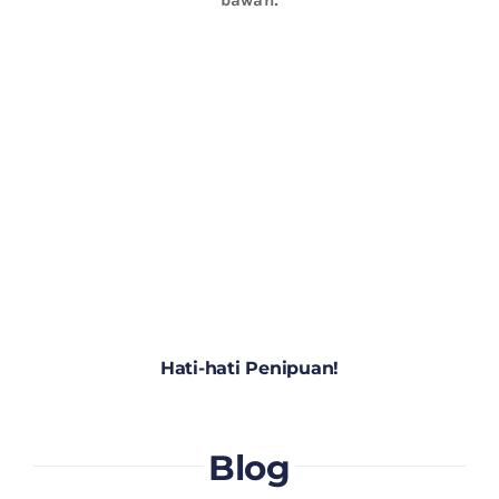
Hati-hati Penipuan!
Blog