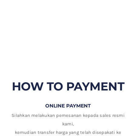
HOW TO PAYMENT
ONLINE PAYMENT
Silahkan melakukan pemesanan kepada sales resmi
kami,
kemudian transfer harga yang telah disepakati ke