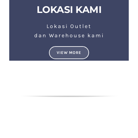
LOKASI KAMI
Lokasi Outlet
dan Warehouse kami
VIEW MORE