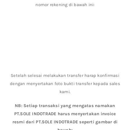
nomor rekening di bawah ini:
Setelah selesai melakukan transfer harap konfirmasi
dengan menyertakan foto bukti transfer kepada sales
kami.
NB: Setiap transaksi yang mengatas namakan
PT.SOLE INDOTRADE harus menyertakan invoice
resmi dari PT.SOLE INDOTRADE seperti gambar di
bawah: