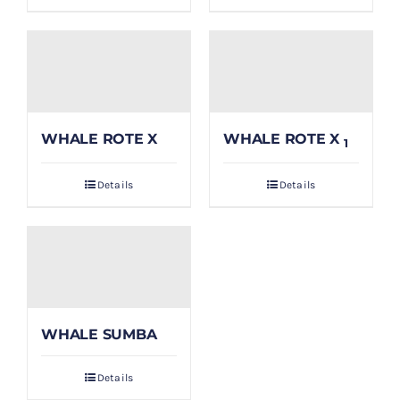
WHALE ROTE X
WHALE ROTE X
1
Details
Details
WHALE SUMBA
Details