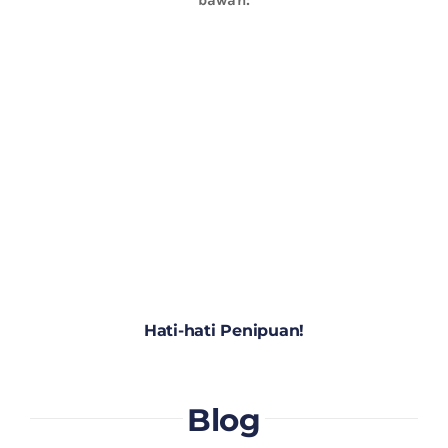
Hati-hati Penipuan!
Blog