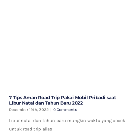
7 Tips Aman Road Trip Pakai Mobil Pribadi saat
Libur Natal dan Tahun Baru 2022
December 19th, 2022
|
0 Comments
Libur natal dan tahun baru mungkin waktu yang cocok
untuk road trip alias