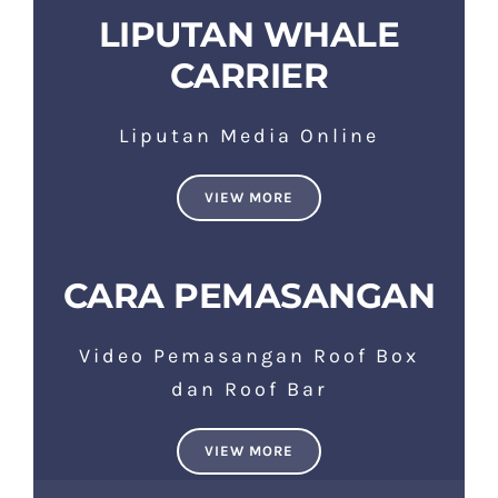
LIPUTAN WHALE
CARRIER
Liputan Media Online
VIEW MORE
CARA PEMASANGAN
Video Pemasangan Roof Box
dan Roof Bar
VIEW MORE