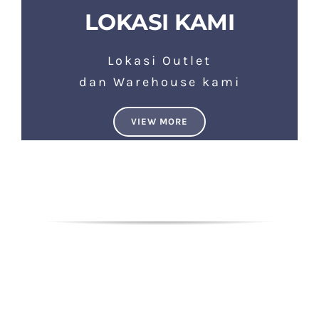
LOKASI KAMI
Lokasi Outlet
dan Warehouse kami
VIEW MORE