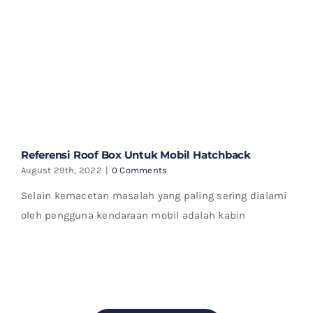
Referensi Roof Box Untuk Mobil Hatchback
August 29th, 2022
|
0 Comments
Selain kemacetan masalah yang paling sering dialami
oleh pengguna kendaraan mobil adalah kabin