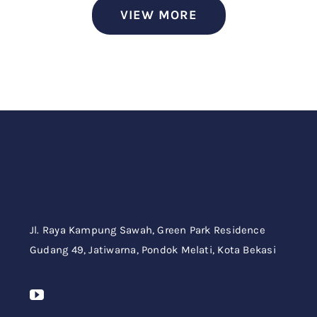
VIEW MORE
Jl. Raya Kampung Sawah,
Green Park Residence
Gudang 49,
Jatiwarna, Pondok Melati, Kota Bekasi