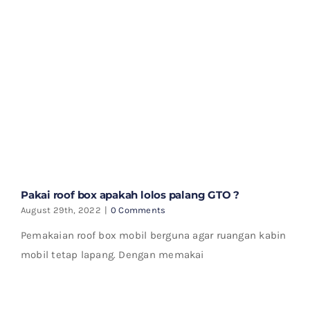
Pakai roof box apakah lolos palang GTO ?
August 29th, 2022
|
0 Comments
Pemakaian roof box mobil berguna agar ruangan kabin
mobil tetap lapang. Dengan memakai