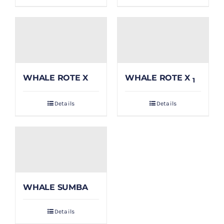
WHALE ROTE X
WHALE ROTE X
1
Details
Details
WHALE SUMBA
Details