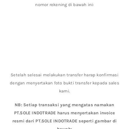
nomor rekening di bawah ini:
Setelah selesai melakukan transfer harap konfirmasi
dengan menyertakan foto bukti transfer kepada sales
kami.
NB: Setiap transaksi yang mengatas namakan
PT.SOLE INDOTRADE harus menyertakan invoice
resmi dari PT.SOLE INDOTRADE seperti gambar di
bawah: