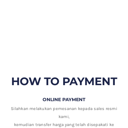
HOW TO PAYMENT
ONLINE PAYMENT
Silahkan melakukan pemesanan kepada sales resmi
kami,
kemudian transfer harga yang telah disepakati ke