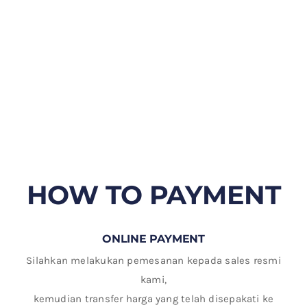
HOW TO PAYMENT
ONLINE PAYMENT
Silahkan melakukan pemesanan kepada sales resmi
kami,
kemudian transfer harga yang telah disepakati ke