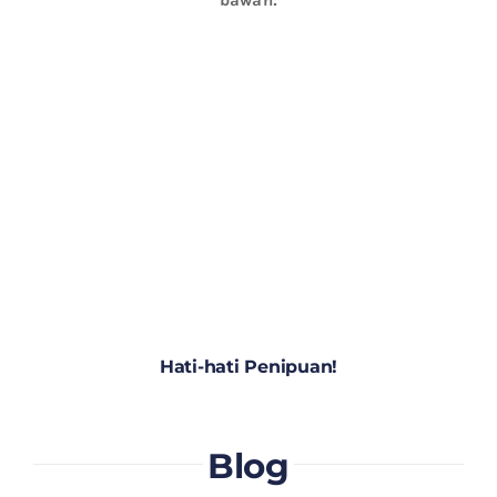
Hati-hati Penipuan!
Blog