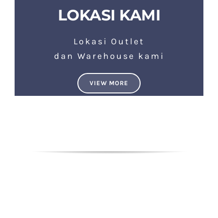
LOKASI KAMI
Lokasi Outlet
dan Warehouse kami
VIEW MORE