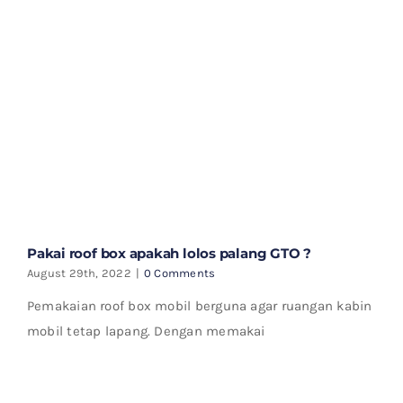
Pakai roof box apakah lolos palang GTO ?
August 29th, 2022
|
0 Comments
Pemakaian roof box mobil berguna agar ruangan kabin
mobil tetap lapang. Dengan memakai