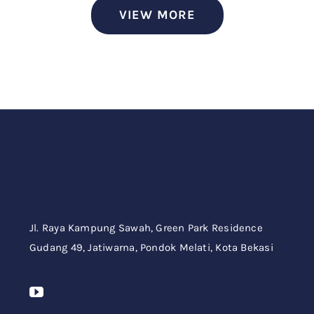
VIEW MORE
Jl. Raya Kampung Sawah,
Green Park Residence
Gudang 49,
Jatiwarna, Pondok Melati, Kota Bekasi