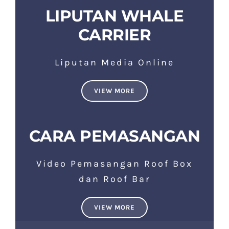
LIPUTAN WHALE
CARRIER
Liputan Media Online
VIEW MORE
CARA PEMASANGAN
Video Pemasangan Roof Box
dan Roof Bar
VIEW MORE