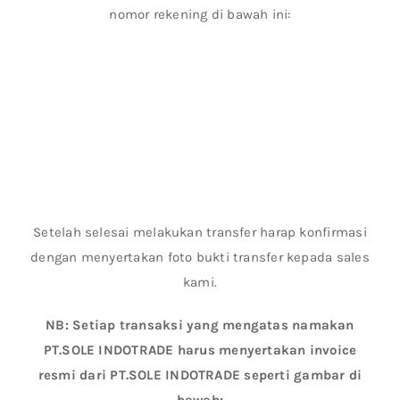
nomor rekening di bawah ini:
Setelah selesai melakukan transfer harap konfirmasi
dengan menyertakan foto bukti transfer kepada sales
kami.
NB: Setiap transaksi yang mengatas namakan
PT.SOLE INDOTRADE harus menyertakan invoice
resmi dari PT.SOLE INDOTRADE seperti gambar di
bawah: