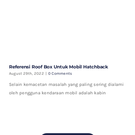
Referensi Roof Box Untuk Mobil Hatchback
August 29th, 2022
|
0 Comments
Selain kemacetan masalah yang paling sering dialami
oleh pengguna kendaraan mobil adalah kabin