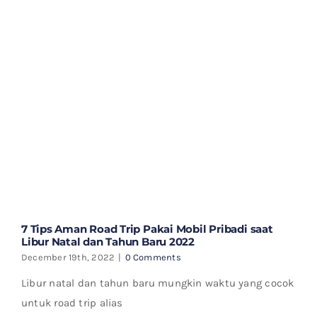
7 Tips Aman Road Trip Pakai Mobil Pribadi saat
Libur Natal dan Tahun Baru 2022
December 19th, 2022
|
0 Comments
Libur natal dan tahun baru mungkin waktu yang cocok
untuk road trip alias