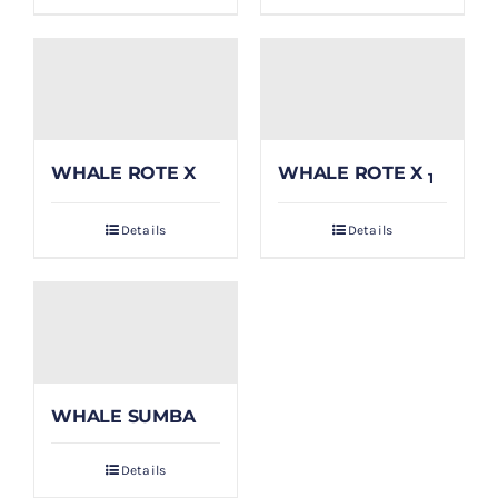
WHALE ROTE X
WHALE ROTE X
1
Details
Details
WHALE SUMBA
Details