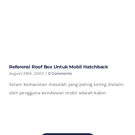
Referensi Roof Box Untuk Mobil Hatchback
August 29th, 2022
|
0 Comments
Selain kemacetan masalah yang paling sering dialami
oleh pengguna kendaraan mobil adalah kabin