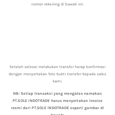
nomor rekening di bawah ini:
Setelah selesai melakukan transfer harap konfirmasi
dengan menyertakan foto bukti transfer kepada sales
kami.
NB: Setiap transaksi yang mengatas namakan
PT.SOLE INDOTRADE harus menyertakan invoice
resmi dari PT.SOLE INDOTRADE seperti gambar di
bawah: