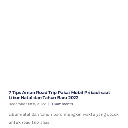
7 Tips Aman Road Trip Pakai Mobil Pribadi saat
Libur Natal dan Tahun Baru 2022
December 19th, 2022
|
0 Comments
Libur natal dan tahun baru mungkin waktu yang cocok
untuk road trip alias