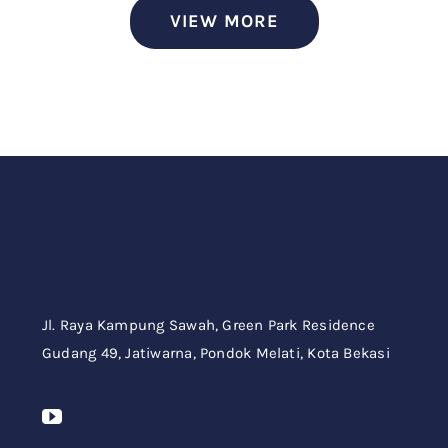
VIEW MORE
Jl. Raya Kampung Sawah,
Green Park Residence
Gudang 49,
Jatiwarna, Pondok Melati, Kota Bekasi