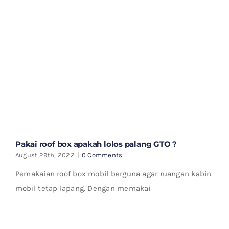
Pakai roof box apakah lolos palang GTO ?
August 29th, 2022
|
0 Comments
Pemakaian roof box mobil berguna agar ruangan kabin
mobil tetap lapang. Dengan memakai