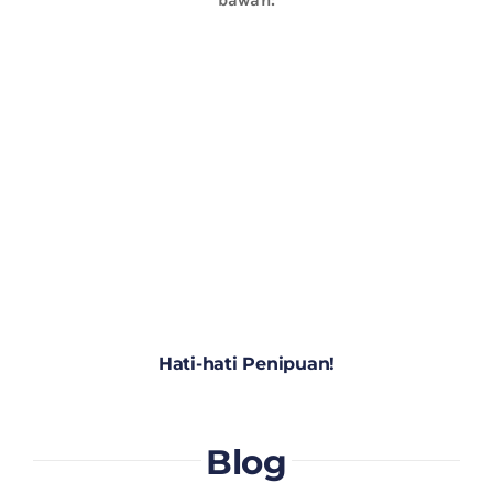
Hati-hati Penipuan!
Blog