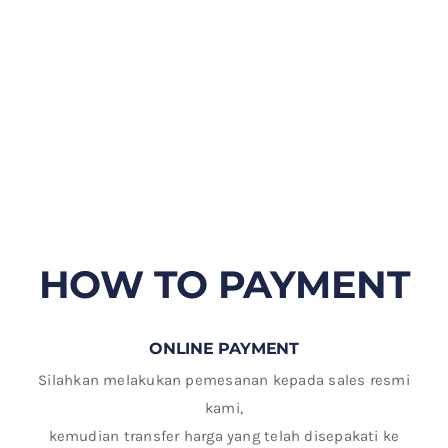
HOW TO PAYMENT
ONLINE PAYMENT
Silahkan melakukan pemesanan kepada sales resmi
kami,
kemudian transfer harga yang telah disepakati ke