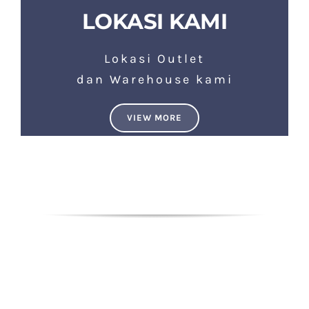
LOKASI KAMI
Lokasi Outlet
dan Warehouse kami
VIEW MORE