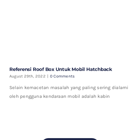
Referensi Roof Box Untuk Mobil Hatchback
August 29th, 2022
|
0 Comments
Selain kemacetan masalah yang paling sering dialami
oleh pengguna kendaraan mobil adalah kabin