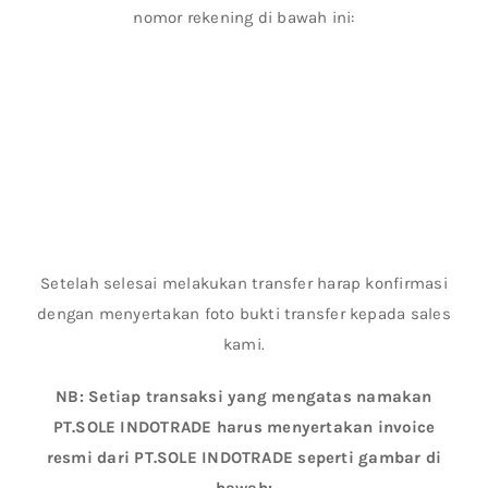
nomor rekening di bawah ini:
Setelah selesai melakukan transfer harap konfirmasi
dengan menyertakan foto bukti transfer kepada sales
kami.
NB: Setiap transaksi yang mengatas namakan
PT.SOLE INDOTRADE harus menyertakan invoice
resmi dari PT.SOLE INDOTRADE seperti gambar di
bawah: