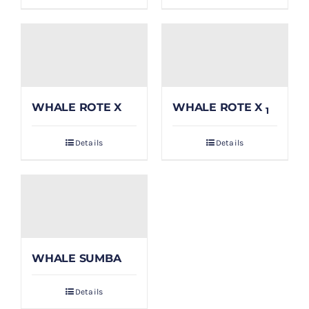
WHALE ROTE X
WHALE ROTE X
1
Details
Details
WHALE SUMBA
Details