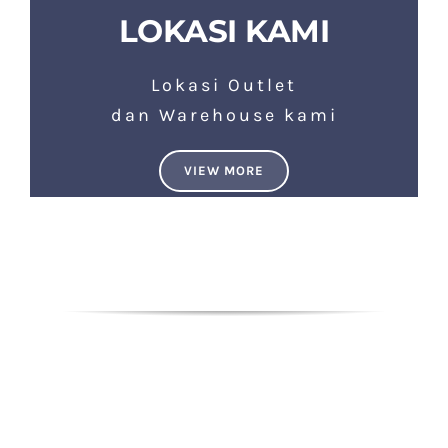
LOKASI KAMI
Lokasi Outlet
dan Warehouse kami
VIEW MORE