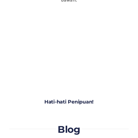
Hati-hati Penipuan!
Blog