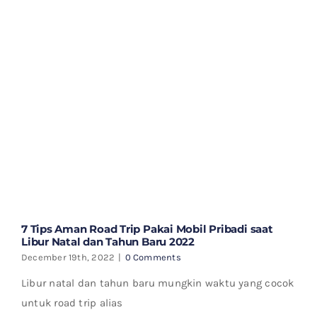
7 Tips Aman Road Trip Pakai Mobil Pribadi saat
Libur Natal dan Tahun Baru 2022
December 19th, 2022
|
0 Comments
Libur natal dan tahun baru mungkin waktu yang cocok
untuk road trip alias