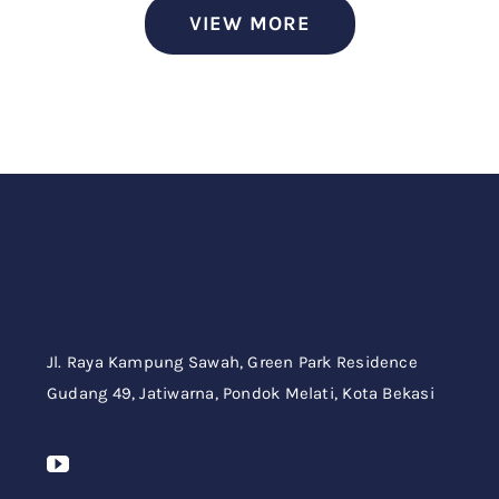
VIEW MORE
Jl. Raya Kampung Sawah,
Green Park Residence
Gudang 49,
Jatiwarna, Pondok Melati, Kota Bekasi