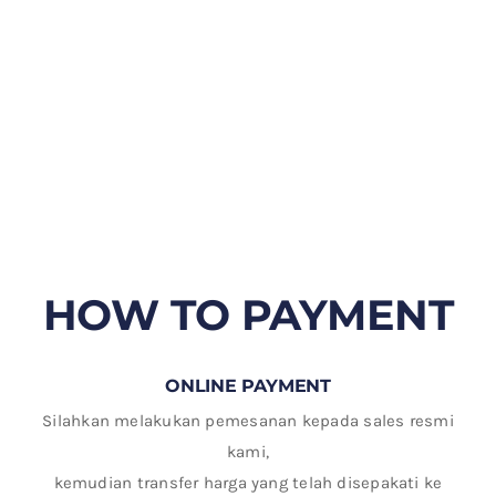
HOW TO PAYMENT
ONLINE PAYMENT
Silahkan melakukan pemesanan kepada sales resmi
kami,
kemudian transfer harga yang telah disepakati ke