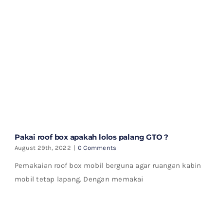
Pakai roof box apakah lolos palang GTO ?
August 29th, 2022
|
0 Comments
Pemakaian roof box mobil berguna agar ruangan kabin
mobil tetap lapang. Dengan memakai