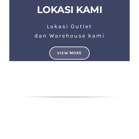
LOKASI KAMI
Lokasi Outlet
dan Warehouse kami
VIEW MORE