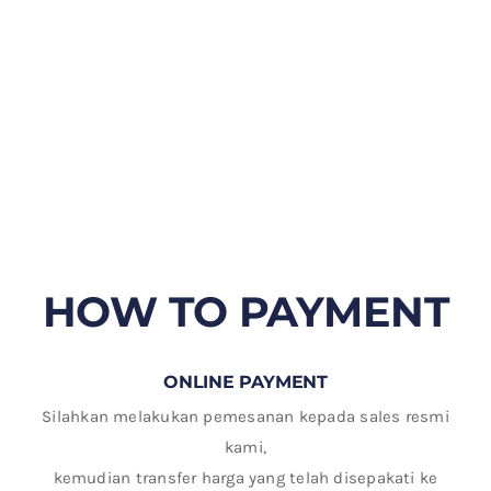
HOW TO PAYMENT
ONLINE PAYMENT
Silahkan melakukan pemesanan kepada sales resmi
kami,
kemudian transfer harga yang telah disepakati ke