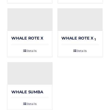
WHALE ROTE X
WHALE ROTE X
1
Details
Details
WHALE SUMBA
Details