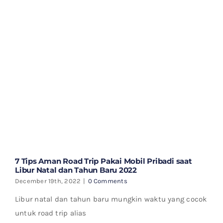
7 Tips Aman Road Trip Pakai Mobil Pribadi saat
Libur Natal dan Tahun Baru 2022
December 19th, 2022
|
0 Comments
Libur natal dan tahun baru mungkin waktu yang cocok
untuk road trip alias