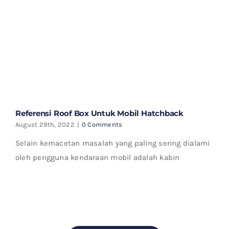
Referensi Roof Box Untuk Mobil Hatchback
August 29th, 2022
|
0 Comments
Selain kemacetan masalah yang paling sering dialami
oleh pengguna kendaraan mobil adalah kabin