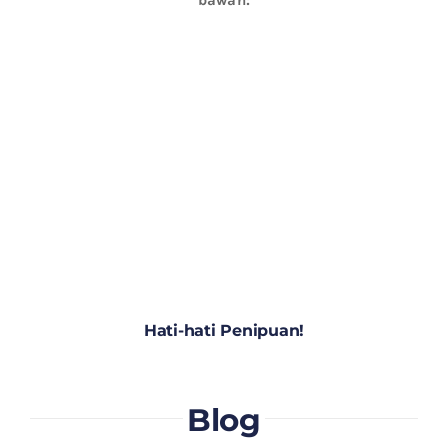
Hati-hati Penipuan!
Blog