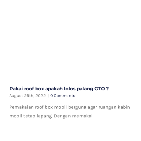
Pakai roof box apakah lolos palang GTO ?
August 29th, 2022
|
0 Comments
Pemakaian roof box mobil berguna agar ruangan kabin
mobil tetap lapang. Dengan memakai