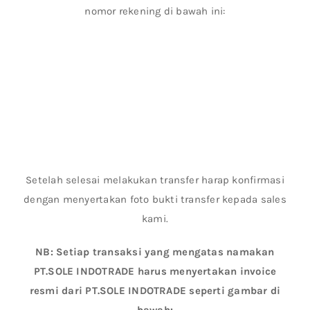
nomor rekening di bawah ini:
Setelah selesai melakukan transfer harap konfirmasi
dengan menyertakan foto bukti transfer kepada sales
kami.
NB: Setiap transaksi yang mengatas namakan
PT.SOLE INDOTRADE harus menyertakan invoice
resmi dari PT.SOLE INDOTRADE seperti gambar di
bawah: