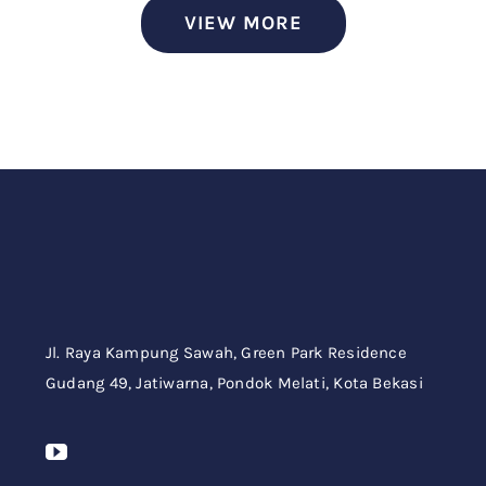
VIEW MORE
Jl. Raya Kampung Sawah,
Green Park Residence
Gudang 49,
Jatiwarna, Pondok Melati, Kota Bekasi