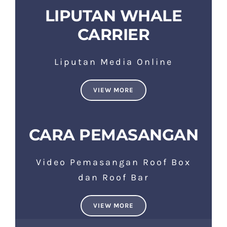
LIPUTAN WHALE
CARRIER
Liputan Media Online
VIEW MORE
CARA PEMASANGAN
Video Pemasangan Roof Box
dan Roof Bar
VIEW MORE