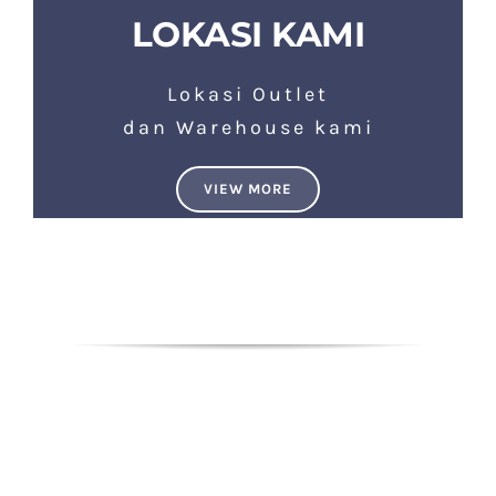
LOKASI KAMI
Lokasi Outlet
dan Warehouse kami
VIEW MORE