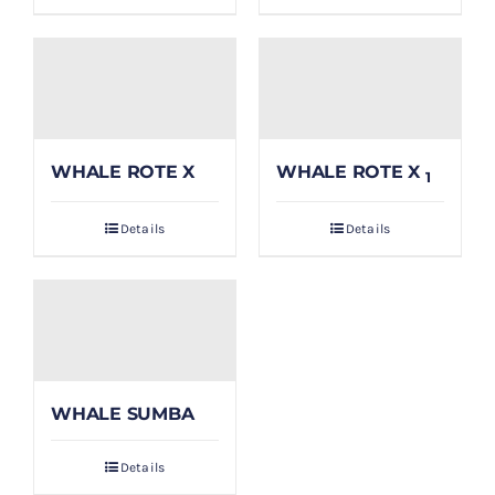
WHALE ROTE X
WHALE ROTE X
1
Details
Details
WHALE SUMBA
Details