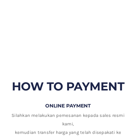
HOW TO PAYMENT
ONLINE PAYMENT
Silahkan melakukan pemesanan kepada sales resmi
kami,
kemudian transfer harga yang telah disepakati ke