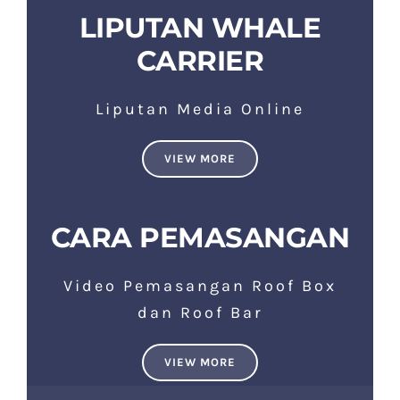
LIPUTAN WHALE
CARRIER
Liputan Media Online
VIEW MORE
CARA PEMASANGAN
Video Pemasangan Roof Box
dan Roof Bar
VIEW MORE