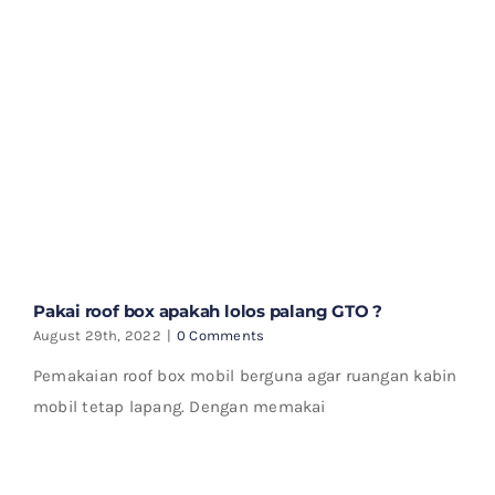
Pakai roof box apakah lolos palang GTO ?
August 29th, 2022
|
0 Comments
Pemakaian roof box mobil berguna agar ruangan kabin
mobil tetap lapang. Dengan memakai