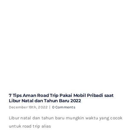
7 Tips Aman Road Trip Pakai Mobil Pribadi saat
Libur Natal dan Tahun Baru 2022
December 19th, 2022
|
0 Comments
Libur natal dan tahun baru mungkin waktu yang cocok
untuk road trip alias