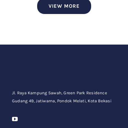
VIEW MORE
Jl. Raya Kampung Sawah,
Green Park Residence
Gudang 49,
Jatiwarna, Pondok Melati, Kota Bekasi