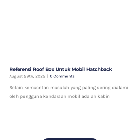
Referensi Roof Box Untuk Mobil Hatchback
August 29th, 2022
|
0 Comments
Selain kemacetan masalah yang paling sering dialami
oleh pengguna kendaraan mobil adalah kabin