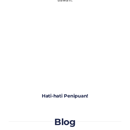
Hati-hati Penipuan!
Blog