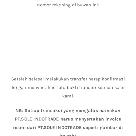
nomor rekening di bawah ini:
Setelah selesai melakukan transfer harap konfirmasi
dengan menyertakan foto bukti transfer kepada sales
kami.
NB: Setiap transaksi yang mengatas namakan
PT.SOLE INDOTRADE harus menyertakan invoice
resmi dari PT.SOLE INDOTRADE seperti gambar di
bawah: