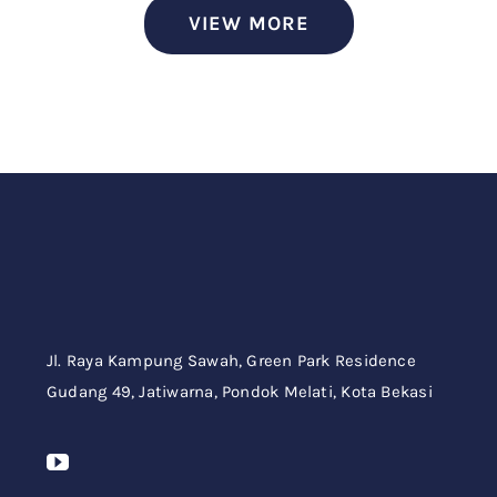
VIEW MORE
Jl. Raya Kampung Sawah,
Green Park Residence
Gudang 49,
Jatiwarna, Pondok Melati, Kota Bekasi