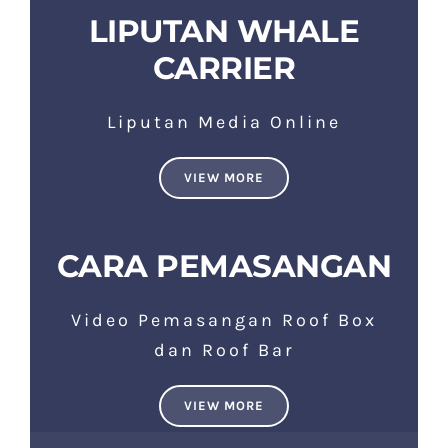
LIPUTAN WHALE
CARRIER
Liputan Media Online
VIEW MORE
CARA PEMASANGAN
Video Pemasangan Roof Box
dan Roof Bar
VIEW MORE