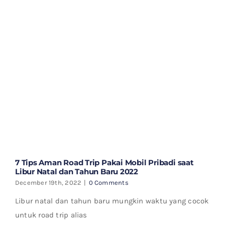
7 Tips Aman Road Trip Pakai Mobil Pribadi saat
Libur Natal dan Tahun Baru 2022
December 19th, 2022
|
0 Comments
Libur natal dan tahun baru mungkin waktu yang cocok
untuk road trip alias