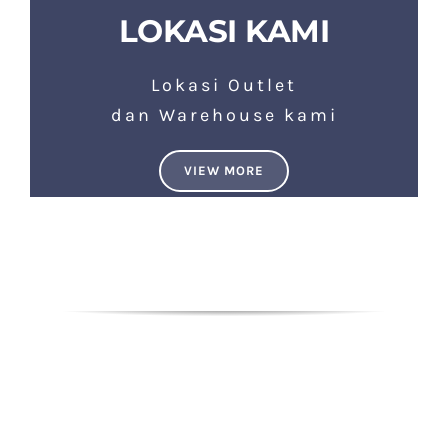
LOKASI KAMI
Lokasi Outlet
dan Warehouse kami
VIEW MORE