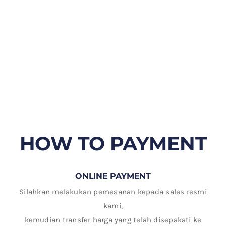
HOW TO PAYMENT
ONLINE PAYMENT
Silahkan melakukan pemesanan kepada sales resmi
kami,
kemudian transfer harga yang telah disepakati ke