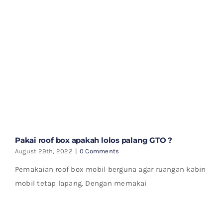
Pakai roof box apakah lolos palang GTO ?
August 29th, 2022
|
0 Comments
Pemakaian roof box mobil berguna agar ruangan kabin
mobil tetap lapang. Dengan memakai