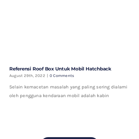
Referensi Roof Box Untuk Mobil Hatchback
August 29th, 2022
|
0 Comments
Selain kemacetan masalah yang paling sering dialami
oleh pengguna kendaraan mobil adalah kabin