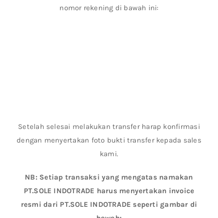
nomor rekening di bawah ini:
Setelah selesai melakukan transfer harap konfirmasi
dengan menyertakan foto bukti transfer kepada sales
kami.
NB: Setiap transaksi yang mengatas namakan
PT.SOLE INDOTRADE harus menyertakan invoice
resmi dari PT.SOLE INDOTRADE seperti gambar di
bawah: