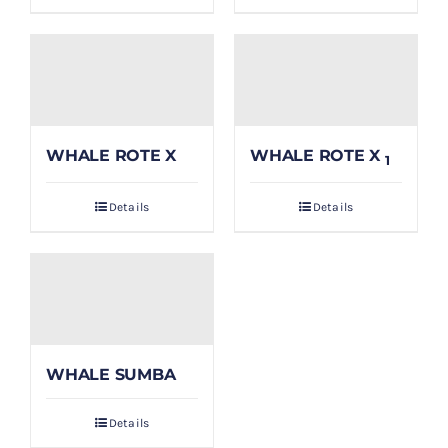
WHALE ROTE X
WHALE ROTE X
1
Details
Details
WHALE SUMBA
Details