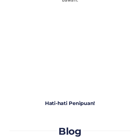
Hati-hati Penipuan!
Blog