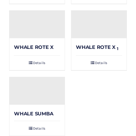
WHALE ROTE X
WHALE ROTE X
1
Details
Details
WHALE SUMBA
Details