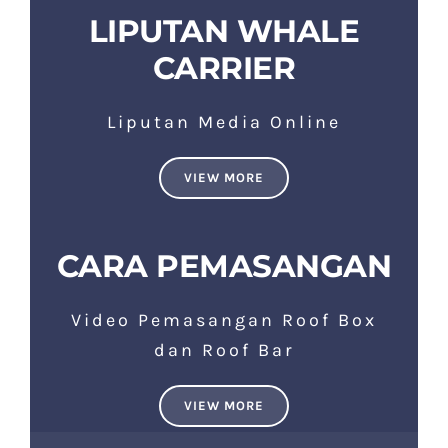
LIPUTAN WHALE
CARRIER
Liputan Media Online
VIEW MORE
CARA PEMASANGAN
Video Pemasangan Roof Box
dan Roof Bar
VIEW MORE