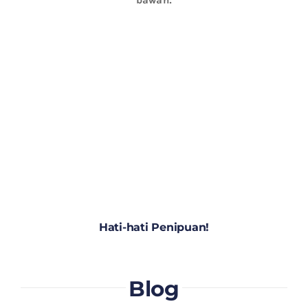
Hati-hati Penipuan!
Blog