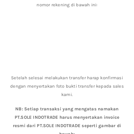
nomor rekening di bawah ini:
Setelah selesai melakukan transfer harap konfirmasi
dengan menyertakan foto bukti transfer kepada sales
kami.
NB: Setiap transaksi yang mengatas namakan
PT.SOLE INDOTRADE harus menyertakan invoice
resmi dari PT.SOLE INDOTRADE seperti gambar di
bawah: