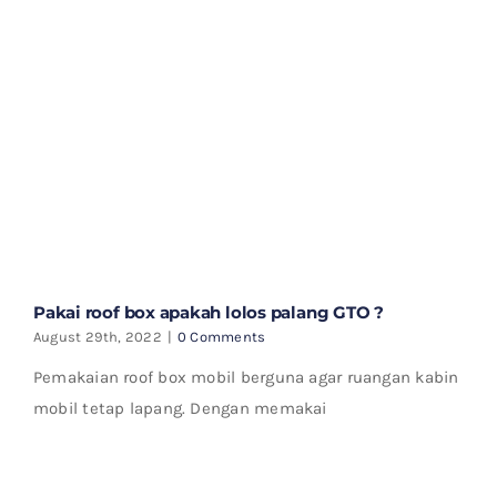
Pakai roof box apakah lolos palang GTO ?
August 29th, 2022
|
0 Comments
Pemakaian roof box mobil berguna agar ruangan kabin
mobil tetap lapang. Dengan memakai