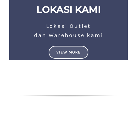
LOKASI KAMI
Lokasi Outlet
dan Warehouse kami
VIEW MORE