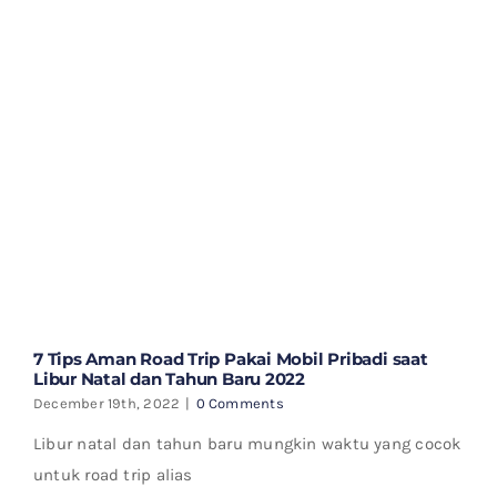
7 Tips Aman Road Trip Pakai Mobil Pribadi saat
Libur Natal dan Tahun Baru 2022
December 19th, 2022
|
0 Comments
Libur natal dan tahun baru mungkin waktu yang cocok
untuk road trip alias