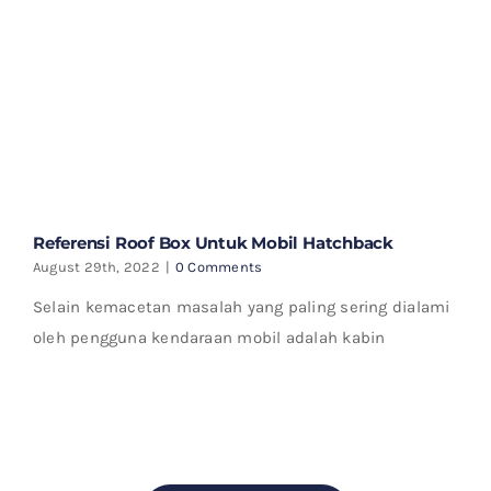
Referensi Roof Box Untuk Mobil Hatchback
August 29th, 2022
|
0 Comments
Selain kemacetan masalah yang paling sering dialami
oleh pengguna kendaraan mobil adalah kabin