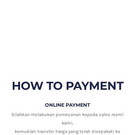
HOW TO PAYMENT
ONLINE PAYMENT
Silahkan melakukan pemesanan kepada sales resmi
kami,
kemudian transfer harga yang telah disepakati ke