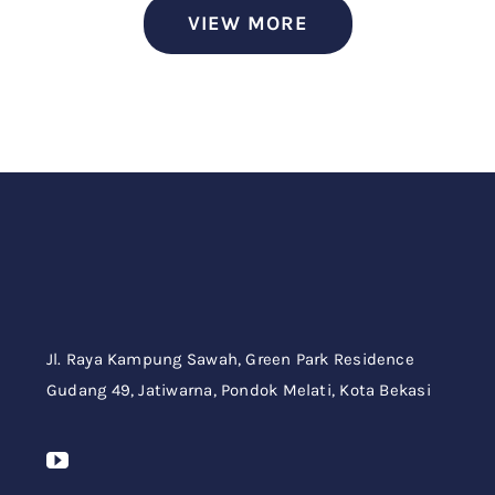
VIEW MORE
Jl. Raya Kampung Sawah,
Green Park Residence
Gudang 49,
Jatiwarna, Pondok Melati, Kota Bekasi