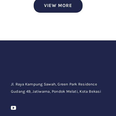
VIEW MORE
Jl. Raya Kampung Sawah,
Green Park Residence
Gudang 49,
Jatiwarna, Pondok Melati, Kota Bekasi