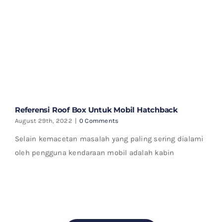
Referensi Roof Box Untuk Mobil Hatchback
August 29th, 2022
|
0 Comments
Selain kemacetan masalah yang paling sering dialami
oleh pengguna kendaraan mobil adalah kabin