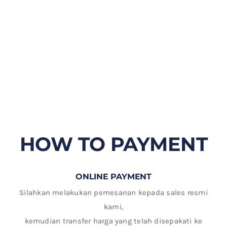
HOW TO PAYMENT
ONLINE PAYMENT
Silahkan melakukan pemesanan kepada sales resmi
kami,
kemudian transfer harga yang telah disepakati ke