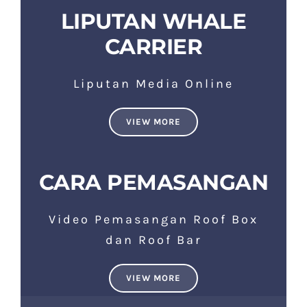
LIPUTAN WHALE
CARRIER
Liputan Media Online
VIEW MORE
CARA PEMASANGAN
Video Pemasangan Roof Box
dan Roof Bar
VIEW MORE