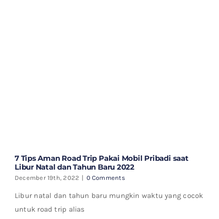
7 Tips Aman Road Trip Pakai Mobil Pribadi saat
Libur Natal dan Tahun Baru 2022
December 19th, 2022
|
0 Comments
Libur natal dan tahun baru mungkin waktu yang cocok
untuk road trip alias