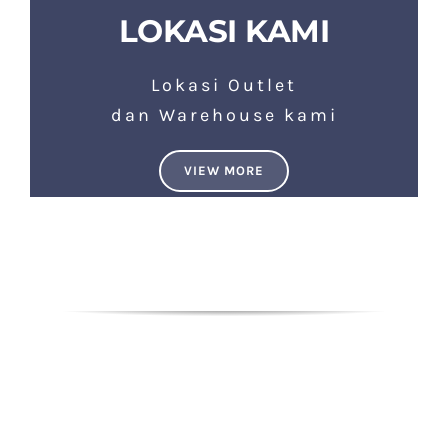
LOKASI KAMI
Lokasi Outlet
dan Warehouse kami
VIEW MORE