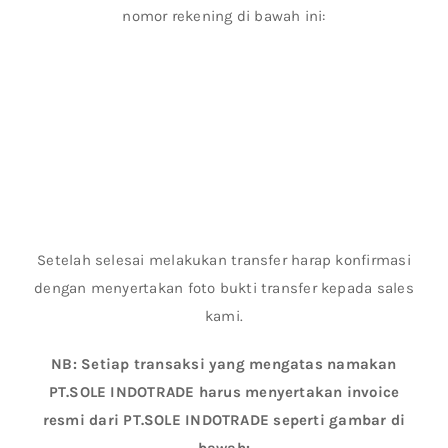
nomor rekening di bawah ini:
Setelah selesai melakukan transfer harap konfirmasi
dengan menyertakan foto bukti transfer kepada sales
kami.
NB: Setiap transaksi yang mengatas namakan
PT.SOLE INDOTRADE harus menyertakan invoice
resmi dari PT.SOLE INDOTRADE seperti gambar di
bawah: