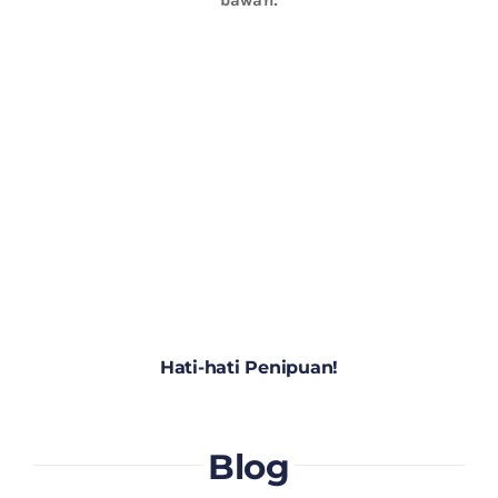
Hati-hati Penipuan!
Blog