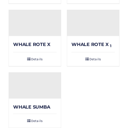
WHALE ROTE X
WHALE ROTE X
1
Details
Details
WHALE SUMBA
Details