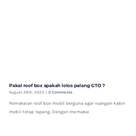
Pakai roof box apakah lolos palang GTO ?
August 29th, 2022
|
0 Comments
Pemakaian roof box mobil berguna agar ruangan kabin
mobil tetap lapang. Dengan memakai