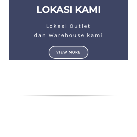
LOKASI KAMI
Lokasi Outlet
dan Warehouse kami
VIEW MORE