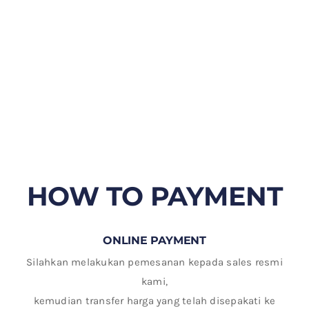
HOW TO PAYMENT
ONLINE PAYMENT
Silahkan melakukan pemesanan kepada sales resmi
kami,
kemudian transfer harga yang telah disepakati ke