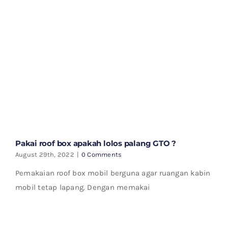
Pakai roof box apakah lolos palang GTO ?
August 29th, 2022
|
0 Comments
Pemakaian roof box mobil berguna agar ruangan kabin
mobil tetap lapang. Dengan memakai