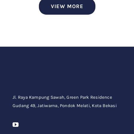
VIEW MORE
Jl. Raya Kampung Sawah,
Green Park Residence
Gudang 49,
Jatiwarna, Pondok Melati, Kota Bekasi