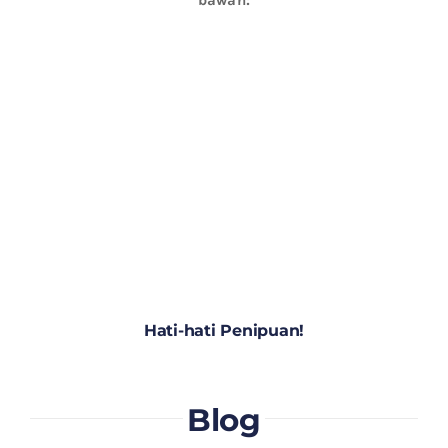
Hati-hati Penipuan!
Blog