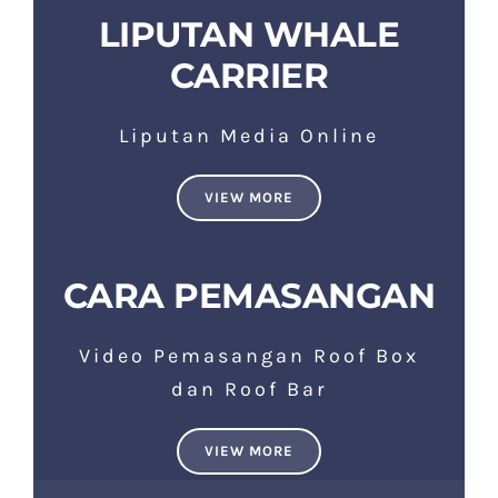
LIPUTAN WHALE
CARRIER
Liputan Media Online
VIEW MORE
CARA PEMASANGAN
Video Pemasangan Roof Box
dan Roof Bar
VIEW MORE