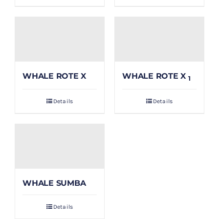
WHALE ROTE X
WHALE ROTE X
1
Details
Details
WHALE SUMBA
Details