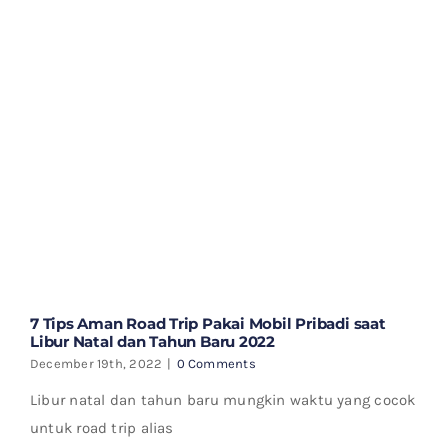
7 Tips Aman Road Trip Pakai Mobil Pribadi saat
Libur Natal dan Tahun Baru 2022
December 19th, 2022
|
0 Comments
Libur natal dan tahun baru mungkin waktu yang cocok
untuk road trip alias