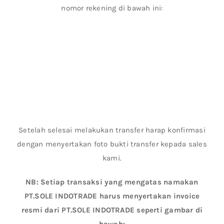
nomor rekening di bawah ini:
Setelah selesai melakukan transfer harap konfirmasi
dengan menyertakan foto bukti transfer kepada sales
kami.
NB: Setiap transaksi yang mengatas namakan
PT.SOLE INDOTRADE harus menyertakan invoice
resmi dari PT.SOLE INDOTRADE seperti gambar di
bawah: