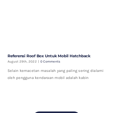
Referensi Roof Box Untuk Mobil Hatchback
August 29th, 2022
|
0 Comments
Selain kemacetan masalah yang paling sering dialami
oleh pengguna kendaraan mobil adalah kabin