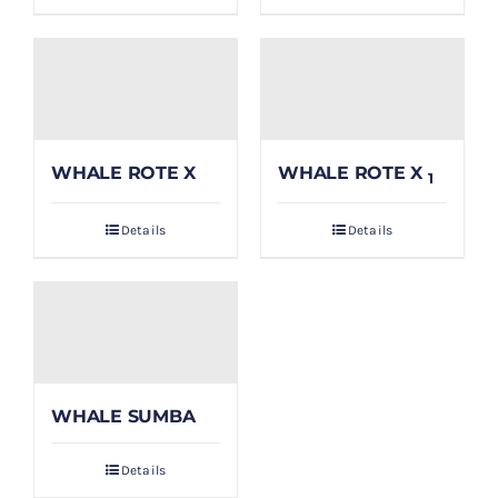
WHALE ROTE X
WHALE ROTE X
1
Details
Details
WHALE SUMBA
Details