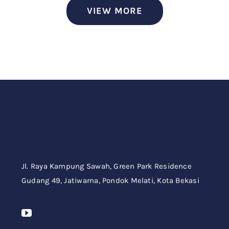
VIEW MORE
Jl. Raya Kampung Sawah,
Green Park Residence
Gudang 49,
Jatiwarna, Pondok Melati, Kota Bekasi