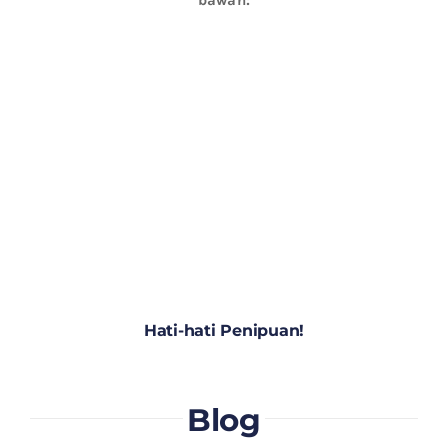
Hati-hati Penipuan!
Blog