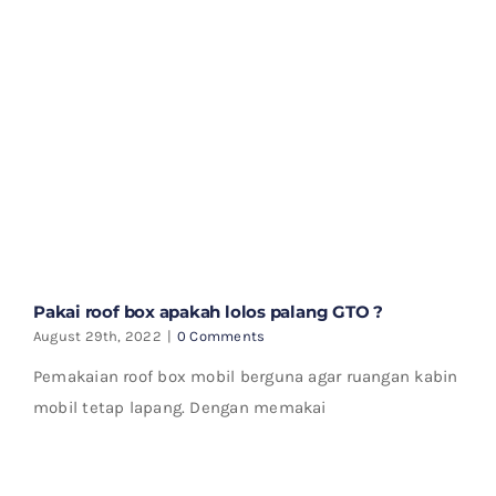
Pakai roof box apakah lolos palang GTO ?
August 29th, 2022
|
0 Comments
Pemakaian roof box mobil berguna agar ruangan kabin
mobil tetap lapang. Dengan memakai