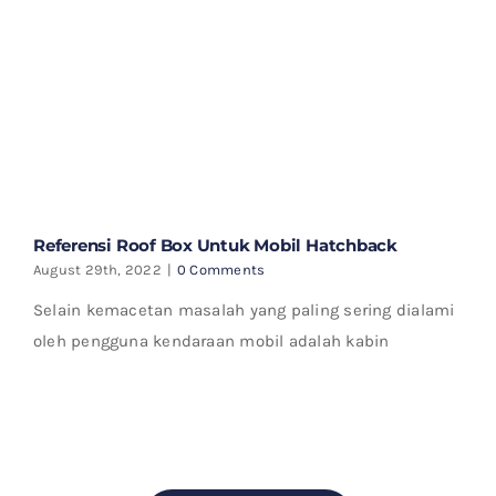
Referensi Roof Box Untuk Mobil Hatchback
August 29th, 2022
|
0 Comments
Selain kemacetan masalah yang paling sering dialami
oleh pengguna kendaraan mobil adalah kabin