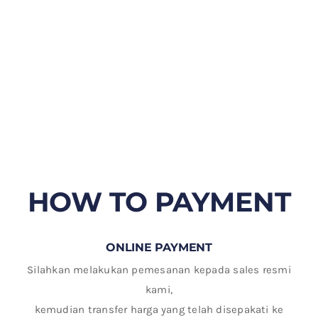
HOW TO PAYMENT
ONLINE PAYMENT
Silahkan melakukan pemesanan kepada sales resmi
kami,
kemudian transfer harga yang telah disepakati ke