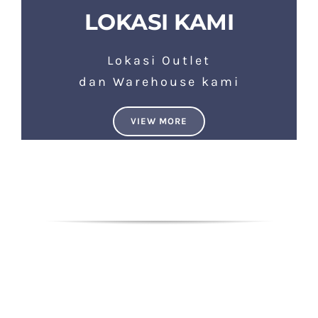
LOKASI KAMI
Lokasi Outlet
dan Warehouse kami
VIEW MORE