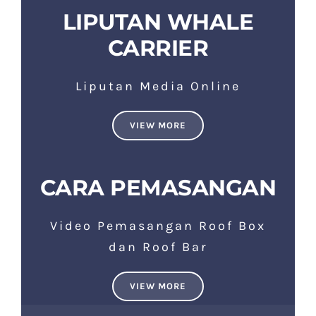
LIPUTAN WHALE
CARRIER
Liputan Media Online
VIEW MORE
CARA PEMASANGAN
Video Pemasangan Roof Box
dan Roof Bar
VIEW MORE