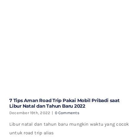
7 Tips Aman Road Trip Pakai Mobil Pribadi saat
Libur Natal dan Tahun Baru 2022
December 19th, 2022
|
0 Comments
Libur natal dan tahun baru mungkin waktu yang cocok
untuk road trip alias