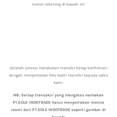
nomor rekening di bawah ini:
Setelah selesai melakukan transfer harap konfirmasi
dengan menyertakan foto bukti transfer kepada sales
kami.
NB: Setiap transaksi yang mengatas namakan
PT.SOLE INDOTRADE harus menyertakan invoice
resmi dari PT.SOLE INDOTRADE seperti gambar di
bawah: