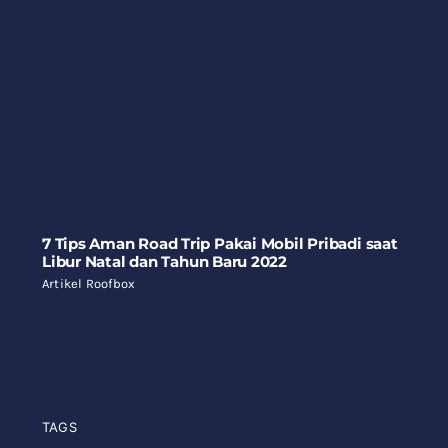
7 Tips Aman Road Trip Pakai Mobil Pribadi saat
Libur Natal dan Tahun Baru 2022
Artikel Roofbox
TAGS