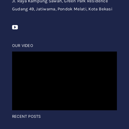
Jl. Raya Kampung Sawah,
Green Park Residence
Gudang 49,
Jatiwarna, Pondok Melati, Kota Bekasi
OUR VIDEO
RECENT POSTS