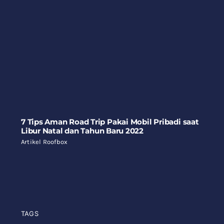
7 Tips Aman Road Trip Pakai Mobil Pribadi saat
Libur Natal dan Tahun Baru 2022
Artikel Roofbox
TAGS