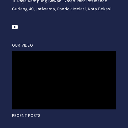
Jl. Raya Kampung Sawah,
Green Park Residence
Gudang 49,
Jatiwarna, Pondok Melati, Kota Bekasi
OUR VIDEO
RECENT POSTS